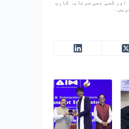
 اور کسی بھی سرمایہ کاری
ریں۔