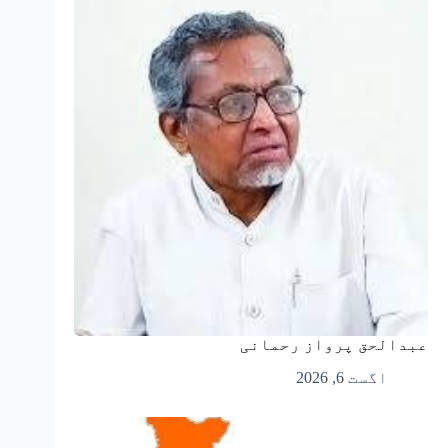
عبدالحق پرواز رحمانی
اگست 6, 2026