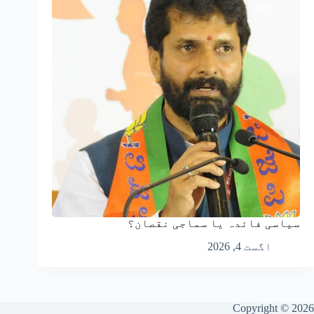
سیاسی فائدہ یا سماجی نقصان؟
اگست 4, 2026
Copyright © 2026