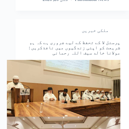
ملکی خبریں
پرسنل لا کے تحفظ کے لیے ضروری ہے کہ ہم
شریعت کو اپنی زندگیوں میں نافذکریں :
مولانا خالد سیف اللہ رحمانی