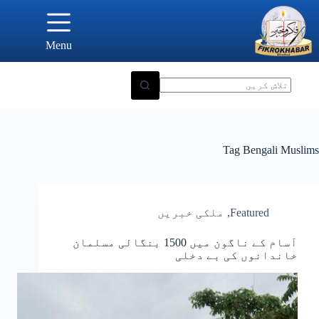
Ski
t
conten
Menu
Tag
Bengali Muslims
Featured
,
ملکی خبریں
آسام کے ناگون میں 1500 بنگالی مسلمان
خاندانوں کی بے دخلی