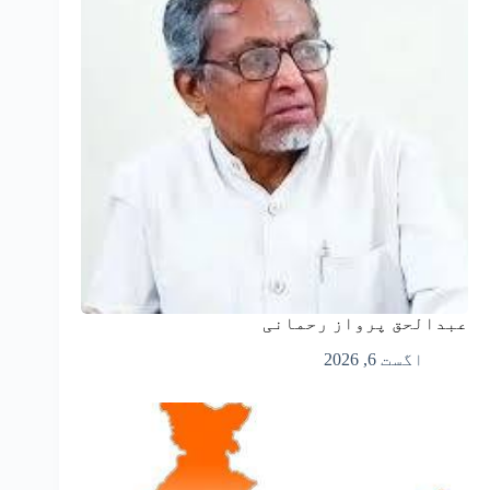
عبدالحق پرواز رحمانی
اگست 6, 2026