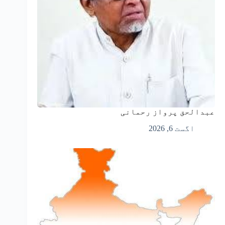
عبدالحق پرواز رحمانی
اگست 6, 2026