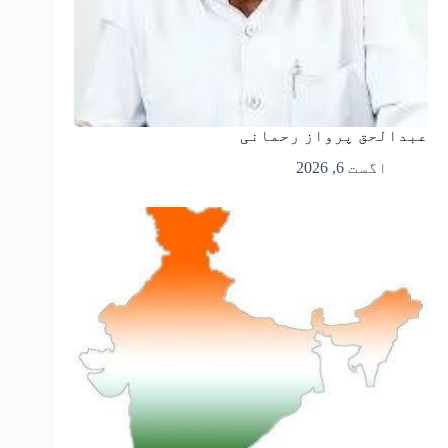
عبدالحق پرواز رحمانی
اگست 6, 2026