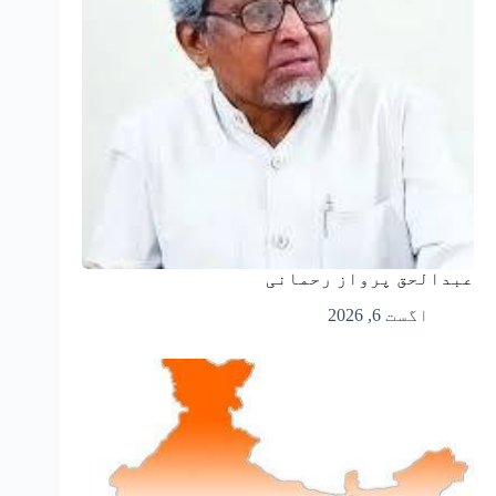
عبدالحق پرواز رحمانی
اگست 6, 2026