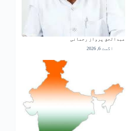
عبدالحق پرواز رحمانی
اگست 6, 2026