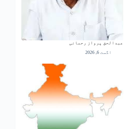
عبدالحق پرواز رحمانی
اگست 6, 2026