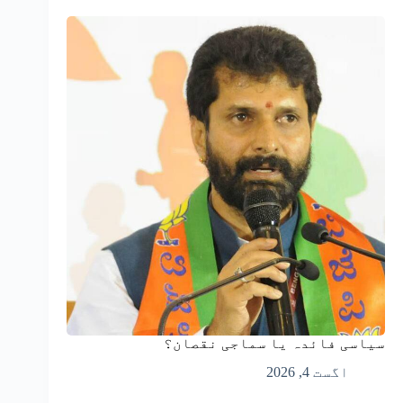
سیاسی فائدہ یا سماجی نقصان؟
اگست 4, 2026