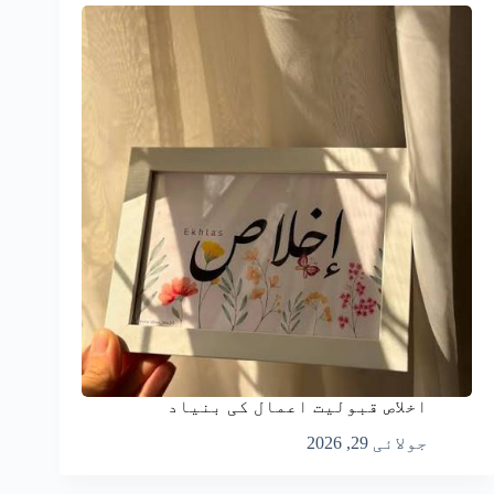
اخلاص قبولیت اعمال کی بنیاد
جولائی 29, 2026