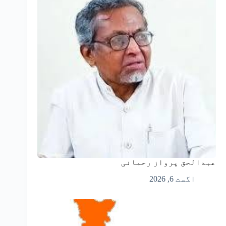
عبدالحق پرواز رحمانی
اگست 6, 2026