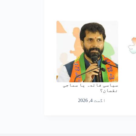
سیاسی فائدہ یا سماجی
نقصان؟
اگست 4, 2026