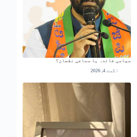
سیاسی فائدہ یا سماجی نقصان؟
اگست 4, 2026