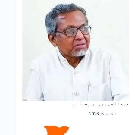
عبدالحق پرواز رحمانی
اگست 6, 2026