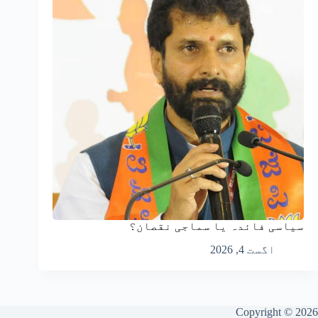
سیاسی فائدہ یا سماجی نقصان؟
اگست 4, 2026
Copyright © 2026