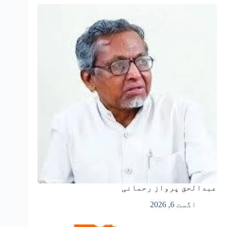
عبدالحق پرواز رحمانی
اگست 6, 2026