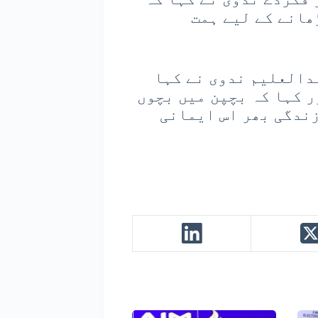
ھانے کے لیے ہمت
دالعلیم ندوی نے کہا
ر کہا کہ بچپن میں بچوں
زندگی بھر اس ایمانی