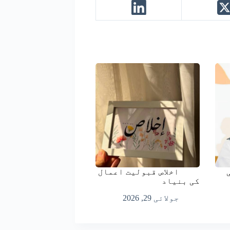
اخلاص قبولیت اعمال
کی بنیاد
جولائی 29, 2026