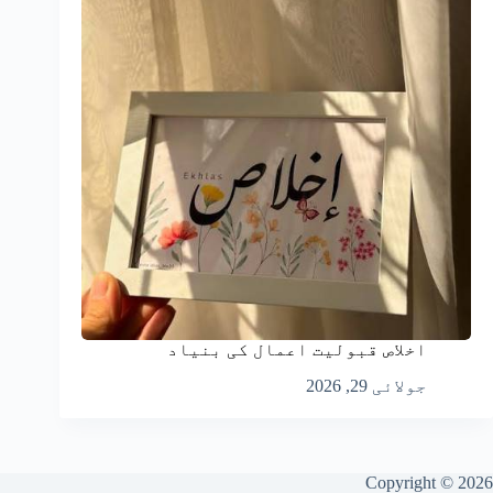
اخلاص قبولیت اعمال کی بنیاد
جولائی 29, 2026
Copyright © 2026