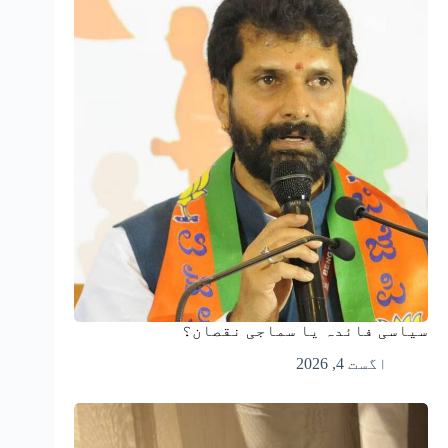
سیاسی فائدہ یا سماجی نقصان؟
اگست 4, 2026