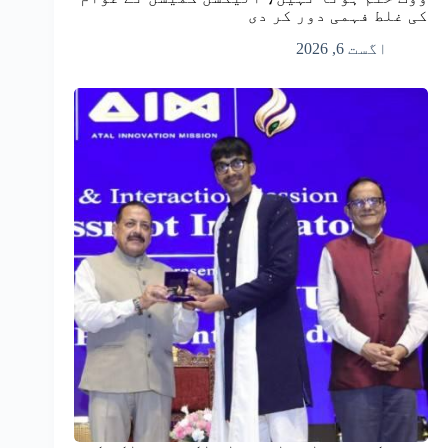
کی غلط فہمی دور کر دی
اگست 6, 2026