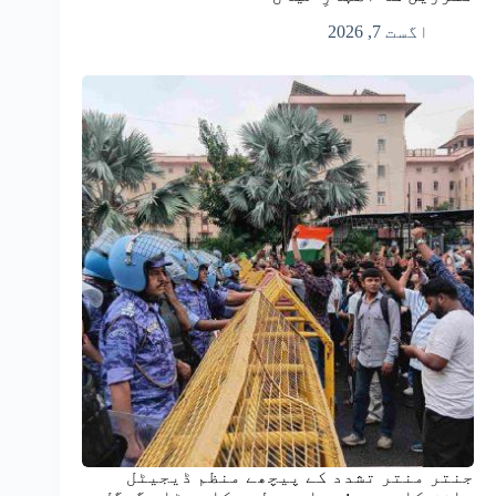
اگست 7, 2026
جنتر منتر تشدد کے پیچھے منظم ڈیجیٹل