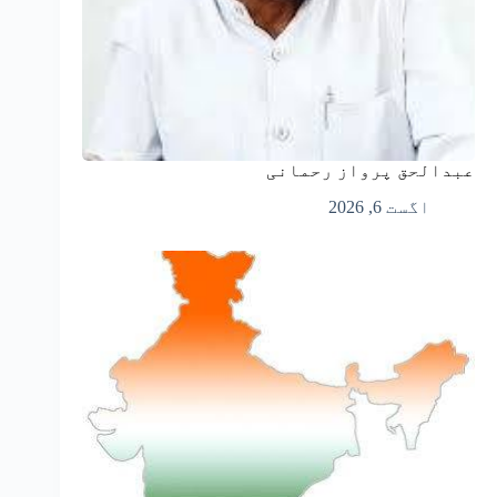
عبدالحق پرواز رحمانی
اگست 6, 2026