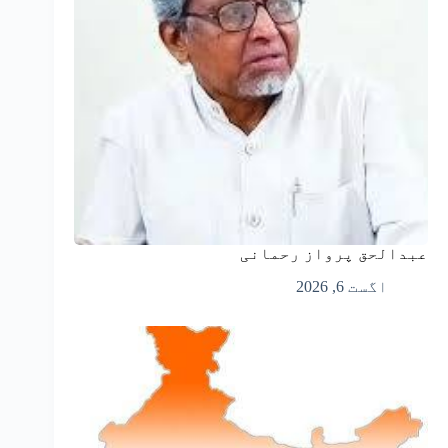
عبدالحق پرواز رحمانی
اگست 6, 2026