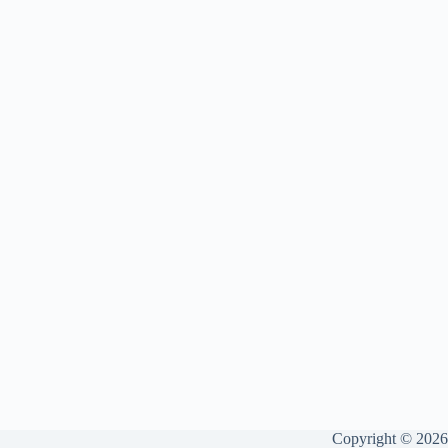
Copyright © 2026