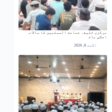
مرکزی خلیفہ جماعت المسلمین کا سالانہ
اجلاسِ عام
اگست 8, 2026