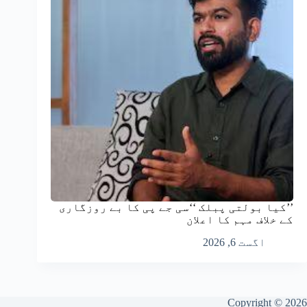
’’کیا بولتی پبلک ‘‘سی جے پی کا بے روزگاری
کے خلاف مہم کا اعلان
اگست 6, 2026
Copyright © 2026