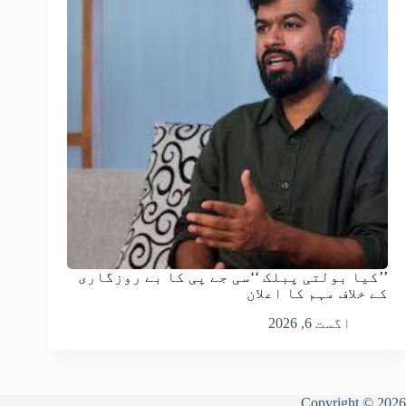
’’کیا بولتی پبلک ‘‘سی جے پی کا بے روزگاری
کے خلاف مہم کا اعلان
اگست 6, 2026
Copyright © 2026