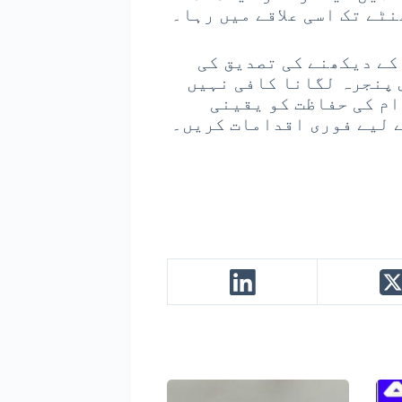
نٹے تک اسی علاقے میں رہا۔
 کے دیکھنے کی تصدیق کی
 پنجرہ لگانا کافی نہیں
ام کی حفاظت کو یقینی
ے لیے فوری اقدامات کریں۔