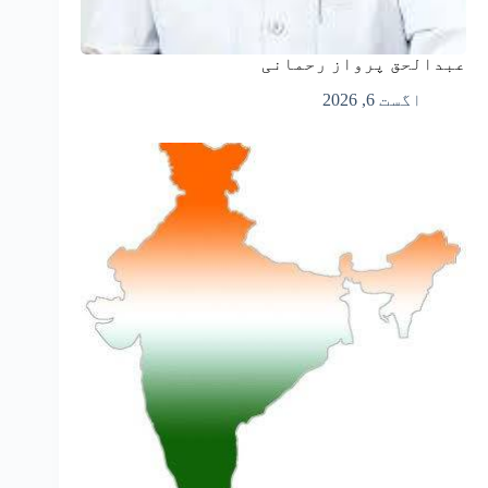
عبدالحق پرواز رحمانی
اگست 6, 2026