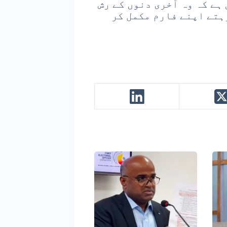
ہے کہ وہ آخری دنوں کے رش
ہتے اپنے فارم مکمل کر