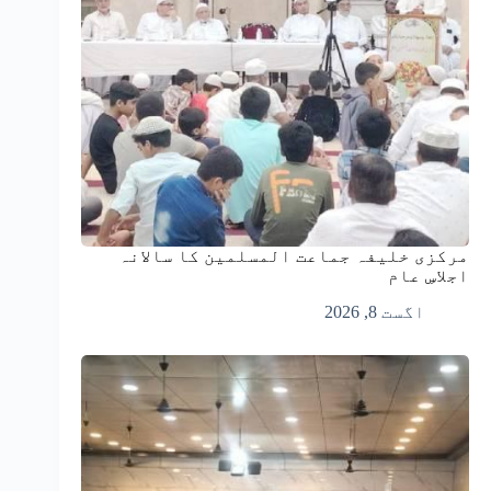
مرکزی خلیفہ جماعت المسلمین کا سالانہ
اجلاسِ عام
اگست 8, 2026