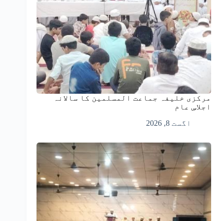
مرکزی خلیفہ جماعت المسلمین کا سالانہ
اجلاسِ عام
اگست 8, 2026