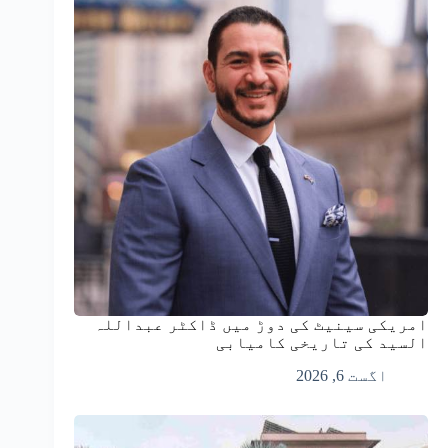
امریکی سینیٹ کی دوڑ میں ڈاکٹر عبداللہ
السید کی تاریخی کامیابی
اگست 6, 2026